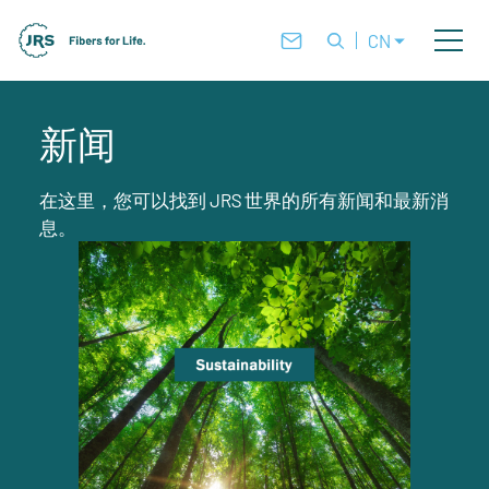
CN
新闻
在这里，您可以找到 JRS 世界的所有新闻和最新消
息。