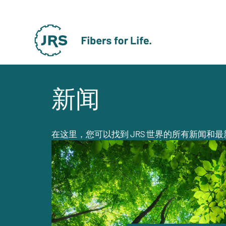
新闻
在这里，您可以找到 JRS 世界的所有新闻和