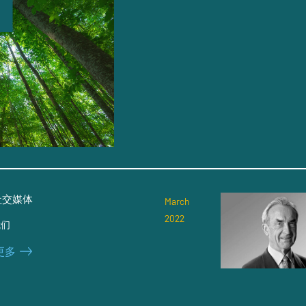
 社交媒体
March
2022
我们
更多