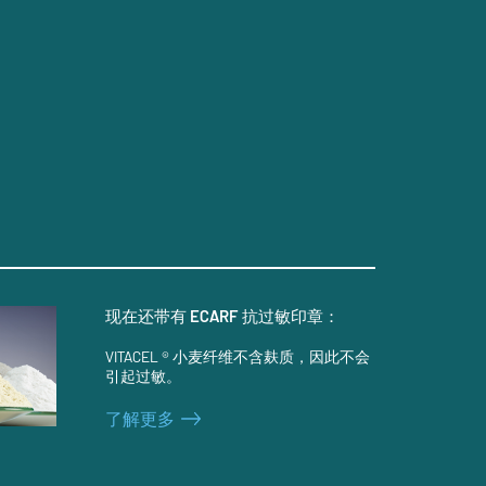
现在还带有 ECARF 抗过敏印章：
VITACEL ® 小麦纤维不含麸质，因此不会
引起过敏。
了解更多