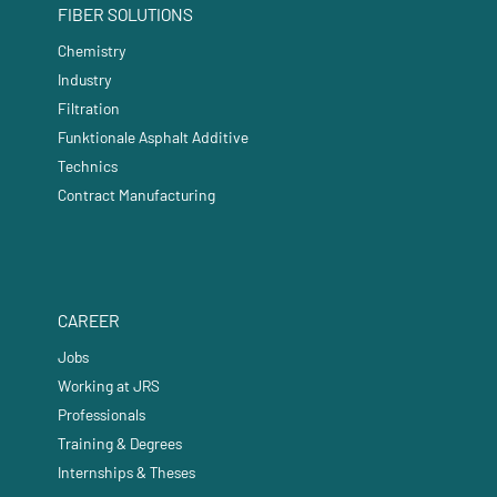
FIBER SOLUTIONS
Chemistry
Industry
Filtration
Funktionale Asphalt Additive
Technics
Contract Manufacturing
CAREER
Jobs
Working at JRS
Professionals
Training & Degrees
Internships & Theses