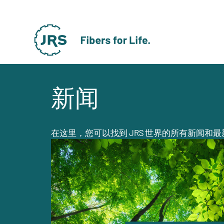
新闻
在这里，您可以找到 JRS 世界的所有新闻和