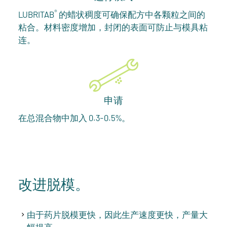
®
LUBRITAB
的蜡状稠度可确保配方中各颗粒之间的
粘合。材料密度增加，封闭的表面可防止与模具粘
连。
申请
在总混合物中加入 0.3-0.5%。
改进脱模。
由于药片脱模更快，因此生产速度更快，产量大
幅提高