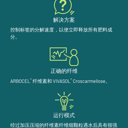
解决方案
控制标签的分解速度，以便立即释放所有肥料成
分。
正确的纤维
®
®
ARBOCEL
纤维素和 VIVASOL
Croscarmellose。
运行模式
经过加压压缩的纤维素纤维细颗粒遇水后具有很强