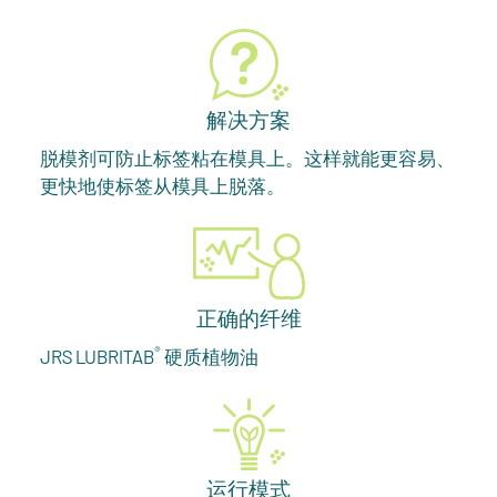
解决方案
脱模剂可防止标签粘在模具上。这样就能更容易、
更快地使标签从模具上脱落。
正确的纤维
®
JRS LUBRITAB
硬质植物油
运行模式