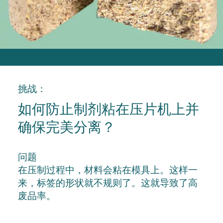
挑战：
如何防止制剂粘在压片机上并
确保完美分离？
问题
在压制过程中，材料会粘在模具上。这样一
来，标签的形状就不规则了。这就导致了高
废品率。