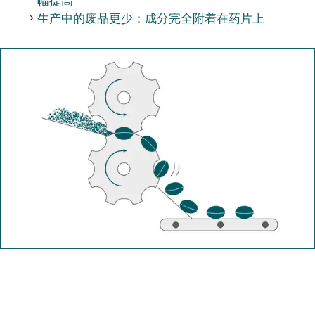
生产中的废品更少：成分完全附着在药片上