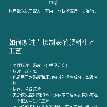
申请
施用量取决于配方，可向 JRS 技术应用中心咨询。
如何改进直接制表的肥料生产
工艺
平缓压片（温度不会明显升高）
压片时压力低
也适用于对温度和压力敏感的活性成分，如微生
物
快速、单级压片
无需预先配制预混料：多种不同结构的原料可在
一个配方中进行压片
JRS 纤维添加剂具有流动性，可在压片过程中通