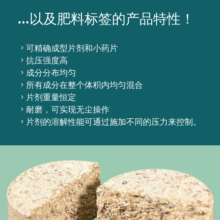
...以及肥料标签的产品特性！
可精确成型片剂和小药片
抗压强度高
成分分布均匀
所有成分在整个体积内均匀混合
片剂重量恒定
耐磨，可实现无尘操作
片剂的溶解性能可通过施加不同的压力来控制。