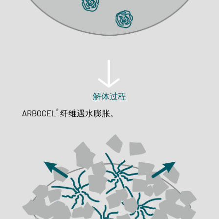
解体过程
®
ARBOCEL
纤维遇水膨胀。