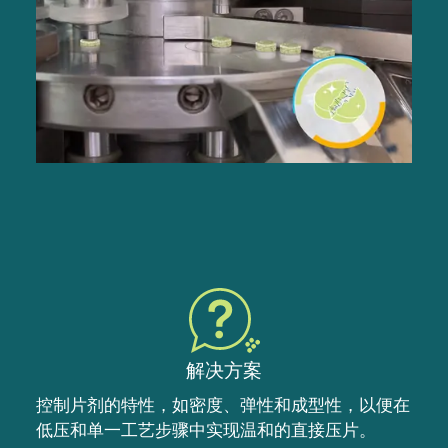
解决方案
控制片剂的特性，如密度、弹性和成型性，以便在
低压和单一工艺步骤中实现温和的直接压片。