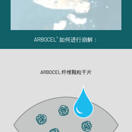
®
ARBOCEL
如何进行崩解：
ARBOCEL 纤维颗粒干片