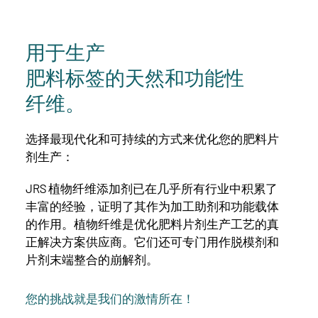
用于生产
肥料标签的天然和功能性
纤维。
选择最现代化和可持续的方式来优化您的肥料片
剂生产：
JRS 植物纤维添加剂已在几乎所有行业中积累了
丰富的经验，证明了其作为加工助剂和功能载体
的作用。植物纤维是优化肥料片剂生产工艺的真
正解决方案供应商。它们还可专门用作脱模剂和
片剂末端整合的崩解剂。
您的挑战就是我们的激情所在！