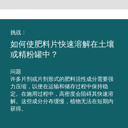
挑战：
如何使肥料片快速溶解在土壤
或精粉罐中？
问题
许多片剂或片剂形式的肥料活性成分需要强
力压缩，以便在运输和储存过程中保持稳
定。在施用过程中，高密度会阻碍其快速溶
解。这些成分分布缓慢，植物无法在短期内
获得。