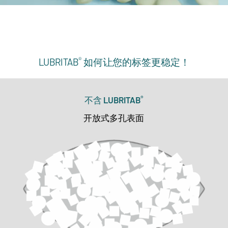
®
LUBRITAB
如何让您的标签更稳定！
®
不含 LUBRITAB
开放式多孔表面