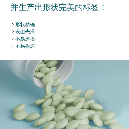
并生产出形状完美的标签！
形状精确
表面光滑
不易磨损
不易损坏