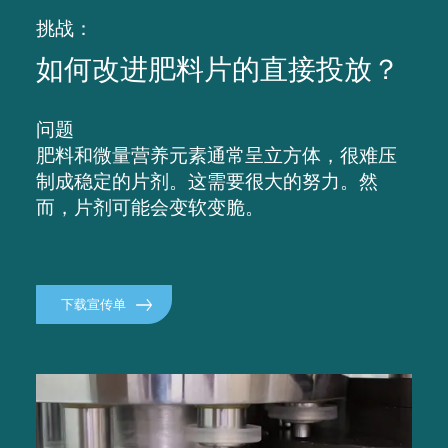
挑战：
如何改进肥料片的直接投放？
问题
肥料和微量营养元素通常呈立方体，很难压
制成稳定的片剂。这需要很大的努力。然
而，片剂可能会变软变脆。
下载宣传单