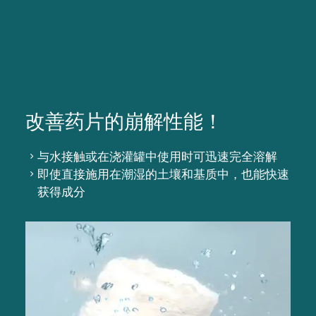
改善药片的崩解性能！
与水接触或在浇灌罐中使用时可迅速完全溶解
即使直接施用在潮湿的土壤和基质中，也能快速
获得成分