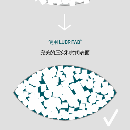
®
使用 LUBRITAB
完美的压实和封闭表面