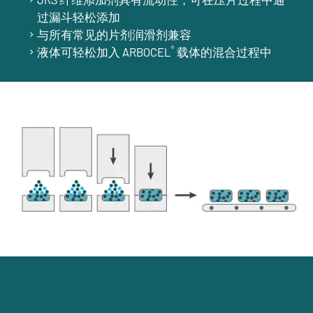
过漏斗轻松添加
与所有常见的片剂润滑剂兼容
®
液体可轻松加入 ARBOCEL
载体的混合过程中