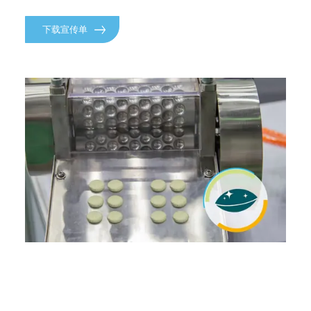
下载宣传单