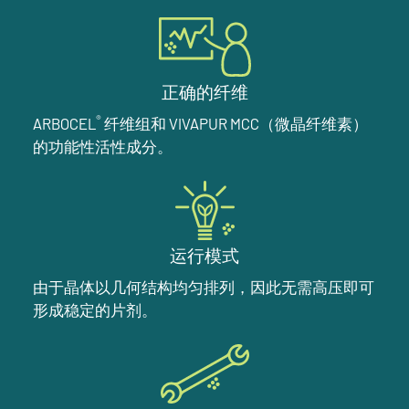
正确的纤维
®
ARBOCEL
纤维组和 VIVAPUR MCC（微晶纤维素）
的功能性活性成分。
运行模式
由于晶体以几何结构均匀排列，因此无需高压即可
形成稳定的片剂。