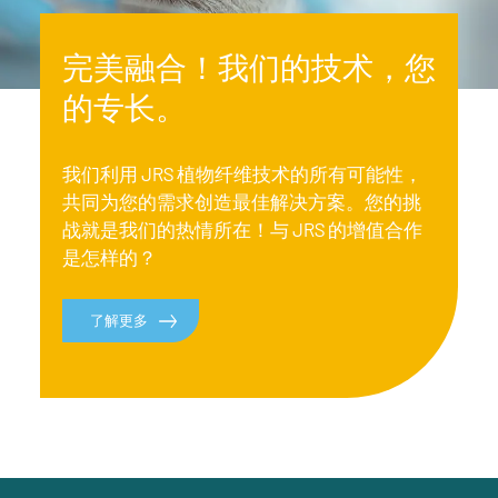
完美融合！我们的技术，您
的专长。
我们利用 JRS 植物纤维技术的所有可能性，
共同为您的需求创造最佳解决方案。您的挑
战就是我们的热情所在！与 JRS 的增值合作
是怎样的？
了解更多