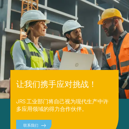
让我们携手应对挑战！
JRS 工业部门将自己视为现代生产中许
多应用领域的得力合作伙伴。
联系我们