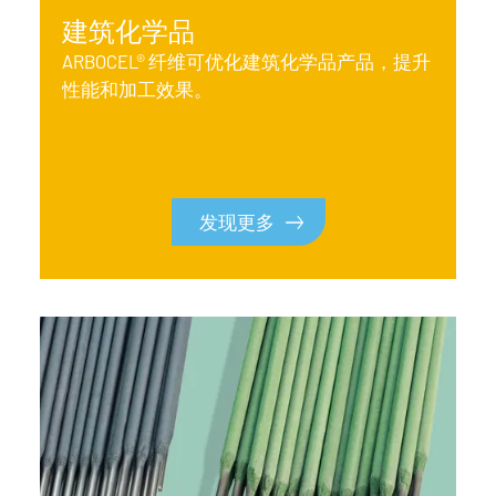
建筑化学品
ARBOCEL® 纤维可优化建筑化学品产品，提升
性能和加工效果。
发现更多