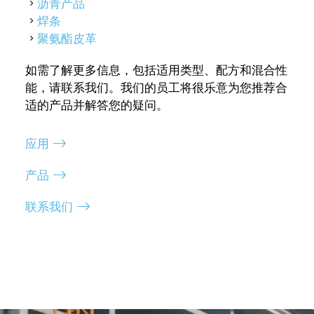
沥青产品
焊条
聚氨酯皮革
如需了解更多信息，包括适用类型、配方和混合性
能，请联系我们。我们的员工将很乐意为您推荐合
适的产品并解答您的疑问。
应用
产品
联系我们