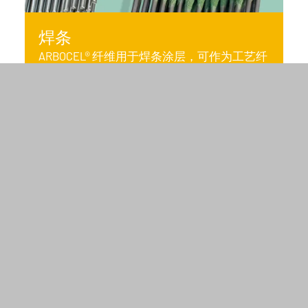
焊条
ARBOCEL® 纤维用于焊条涂层，可作为工艺纤
维和保护气体生成剂。
发现更多