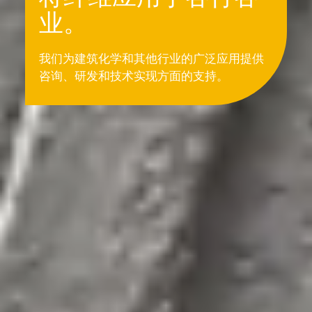
业。
我们为建筑化学和其他行业的广泛应用提供
咨询、研发和技术实现方面的支持。