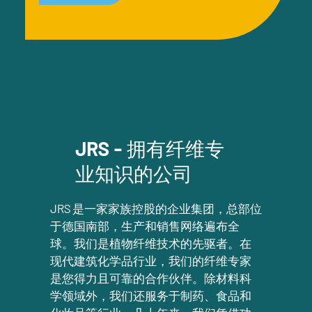
JRS - 拥有纤维专
业知识的公司
JRS 是一家家族控股的企业集团，总部位
于德国南部，生产和销售网络遍布全
球。我们是植物纤维技术的先驱者。在
现代建筑化学品行业，我们的纤维专家
是您得力且可靠的合作伙伴。除材料科
学领域外，我们还服务于制药、食品和