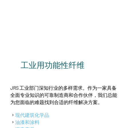
工业用功能性纤维
JRS 工业部门深知行业的多样需求。作为一家具备
全面专业知识的可靠制造商和合作伙伴，我们总能
为您面临的难题找到合适的纤维解决方案。
现代建筑化学品
油漆和涂料