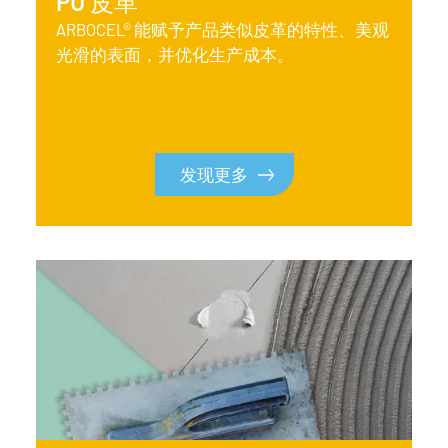
PU 皮革
ARBOCEL® 能赋予产品类似皮革的特性、美观
光滑的表面，并优化生产成本。
发现更多