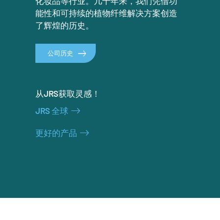
化妆品等行业。几十年来，我们凭借功
能性和可持续的植物纤维解决方案创造
了辉煌的历史。
公司历史
从JRS获取灵感！
JRS 全球
更好的产品