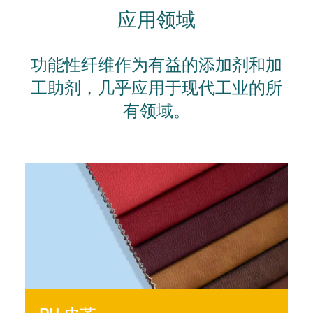
应用领域
功能性纤维作为有益的添加剂和加
工助剂，几乎应用于现代工业的所
有领域。