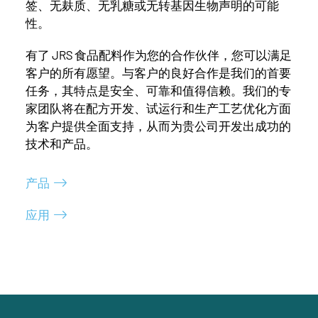
签、无麸质、无乳糖或无转基因生物声明的可能
性。
有了 JRS 食品配料作为您的合作伙伴，您可以满足
客户的所有愿望。与客户的良好合作是我们的首要
任务，其特点是安全、可靠和值得信赖。我们的专
家团队将在配方开发、试运行和生产工艺优化方面
为客户提供全面支持，从而为贵公司开发出成功的
技术和产品。
产品
应用