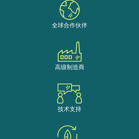
全球合作伙伴
高级制造商
技术支持