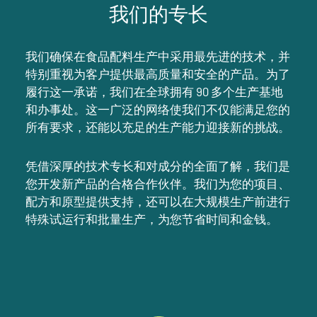
我们的专长
我们确保在食品配料生产中采用最先进的技术，并
特别重视为客户提供最高质量和安全的产品。为了
履行这一承诺，我们在全球拥有 90 多个生产基地
和办事处。这一广泛的网络使我们不仅能满足您的
所有要求，还能以充足的生产能力迎接新的挑战。
凭借深厚的技术专长和对成分的全面了解，我们是
您开发新产品的合格合作伙伴。我们为您的项目、
配方和原型提供支持，还可以在大规模生产前进行
特殊试运行和批量生产，为您节省时间和金钱。