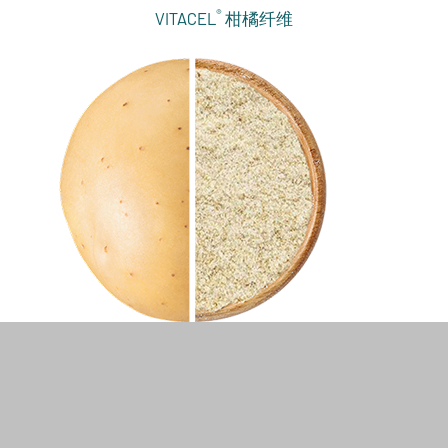
®
VITACEL
柑橘纤维
®
VITACEL
马铃薯纤维