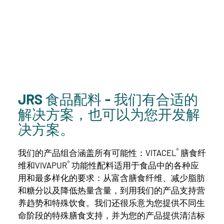
JRS 食品配料 - 我们有合适的
解决方案，也可以为您开发解
决方案。
®
我们的产品组合涵盖所有可能性：VITACEL
膳食纤
®
维和VIVAPUR
功能性配料适用于食品中的各种应
用和最多样化的要求：从富含膳食纤维、减少脂肪
和糖分以及降低热量含量，到用我们的产品支持营
养趋势和特殊饮食。我们还很乐意为您提供不同生
命阶段的特殊膳食支持，并为您的产品提供清洁标