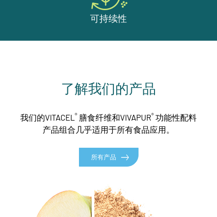
可持续性
了解我们的产品
®
®
我们的VITACEL
膳食纤维和VIVAPUR
功能性配料
产品组合几乎适用于所有食品应用。
所有产品