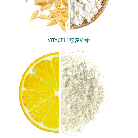
®
VITACEL
燕麦纤维