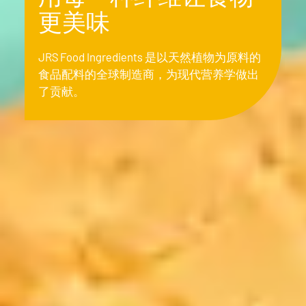
更美味
JRS Food Ingredients 是以天然植物为原料的
食品配料的全球制造商，为现代营养学做出
了贡献。