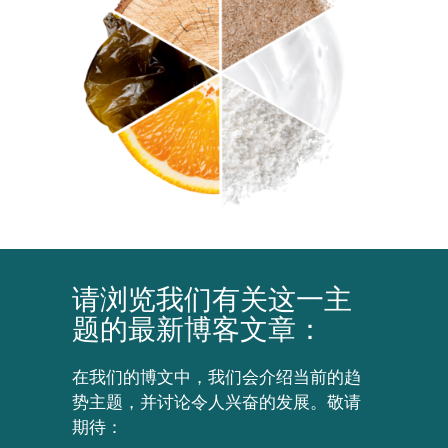
请浏览我们有关这一主
题的最新博客文章：
在我们的博文中，我们会介绍当前的趋
势主题，并讨论令人兴奋的发展。敬请
期待：