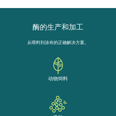
酶的生产和加工
从喂料到涂布的正确解决方案。
动物饲料