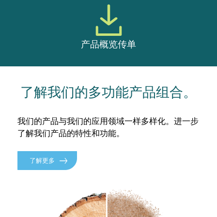
产品概览传单
了解我们的多功能产品组合。
我们的产品与我们的应用领域一样多样化。进一步
了解我们产品的特性和功能。
了解更多