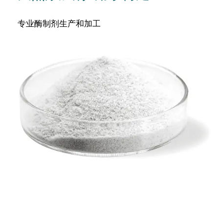
专业酶制剂生产和加工