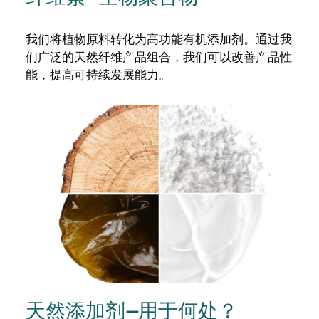
我们将植物原料转化为高功能有机添加剂。通过我
们广泛的天然纤维产品组合，我们可以改善产品性
能，提高可持续发展能力。
天然添加剂--用于何处？