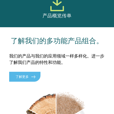
产品概览传单
了解我们的多功能产品组合。
我们的产品与我们的应用领域一样多样化。进一步
了解我们产品的特性和功能。
了解更多