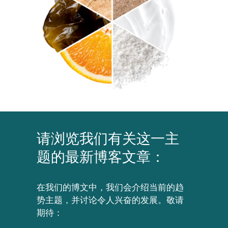
请浏览我们有关这一主
题的最新博客文章：
在我们的博文中，我们会介绍当前的趋
势主题，并讨论令人兴奋的发展。敬请
期待：