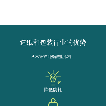
造纸和包装行业的优势
从木纤维到藻酸盐涂料。
降低能耗