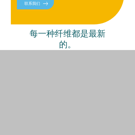
联系我们
每一种纤维都是最新
的。
关注我们，随时了解最新信息。