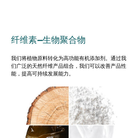
纤维素--生物聚合物
我们将植物原料转化为高功能有机添加剂。通过我
们广泛的天然纤维产品组合，我们可以改善产品性
能，提高可持续发展能力。