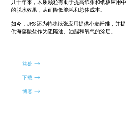
几十年来，木质颗粒有助于提高纸张和纸板应用中
的脱水效果，从而降低能耗和总体成本。
如今，JRS 还为特殊纸张应用提供小麦纤维，并提
供海藻酸盐作为阻隔油、油脂和氧气的涂层。
益处
下载
博客