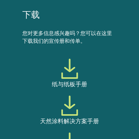
下载
您对更多信息感兴趣吗？您可以在这里
下载我们的宣传册和传单。
纸与纸板手册
天然涂料解决方案手册