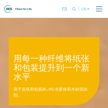
CN
用每一种纤维将纸张
和包装提升到一个新
水平
用于造纸和包装的 JRS 水胶体和木材添加
剂。