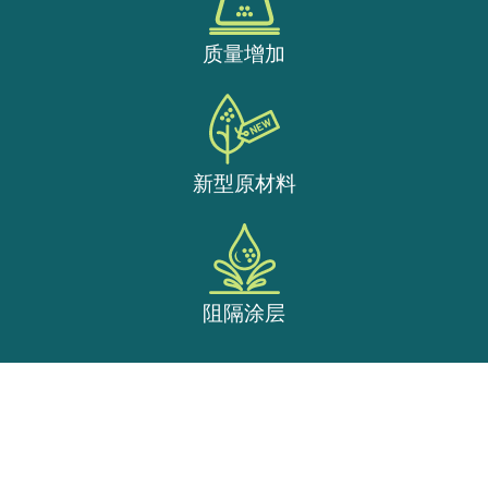
质量增加
新型原材料
阻隔涂层