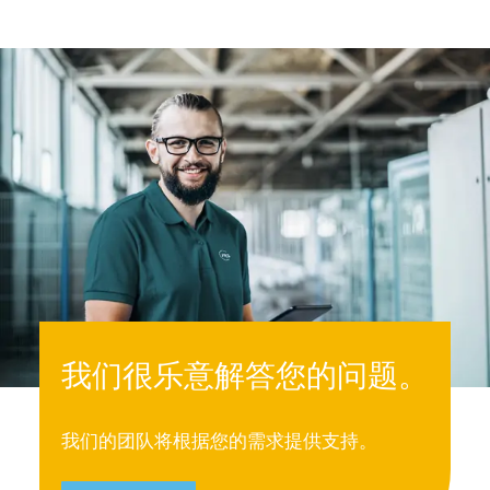
我们很乐意解答您的问题。
我们的团队将根据您的需求提供支持。