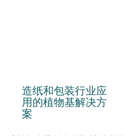
造纸和包装行业应
用的植物基解决方
案