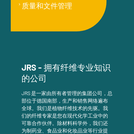
质量和文件管理
JRS - 拥有纤维专业知识
的公司
JRS 是一家由所有者管理的集团公司，总
部位于德国南部，生产和销售网络遍布
全球。我们是植物纤维技术的先驱。我
们的纤维专家是您在现代化学工业中的
可靠合作伙伴。除材料科学外，我们还
为制药业、食品业和化妆品业等行业提