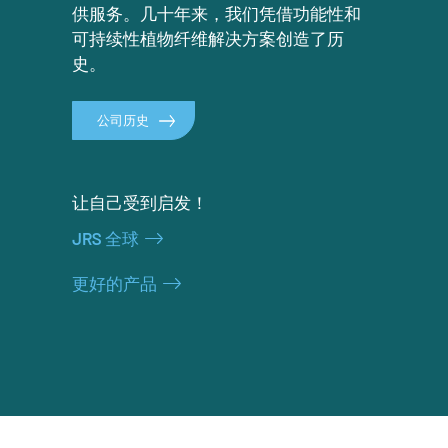
供服务。几十年来，我们凭借功能性和
可持续性植物纤维解决方案创造了历
史。
公司历史
让自己受到启发！
JRS 全球
更好的产品