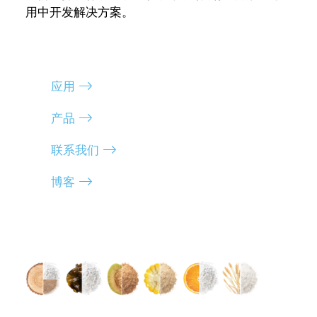
用中开发解决方案。
应用
产品
联系我们
博客