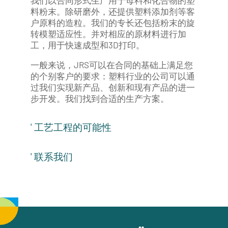
我们以合同形式生产用于母料和化合物的塑
料粉末。除研磨外，还提供塑料添加剂等客
户原料的造粒。我们的专长还包括粉末的旋
转模塑适应性。并对相应的原材料进行加
工，用于快速成型和3D打印。
一般来说，JRS可以在合同的基础上满足您
的个别客户的要求：塑料行业的公司可以通
过我们实现新产品、创新和现有产品的进一
步开发。我们找到合适的生产方案。
' 工艺工程的可能性
' 联系我们