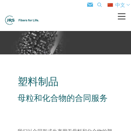
中文
塑料制品
母粒和化合物的合同服务