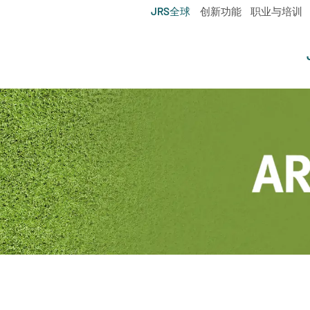
JRS全球
创新功能
职业与培训