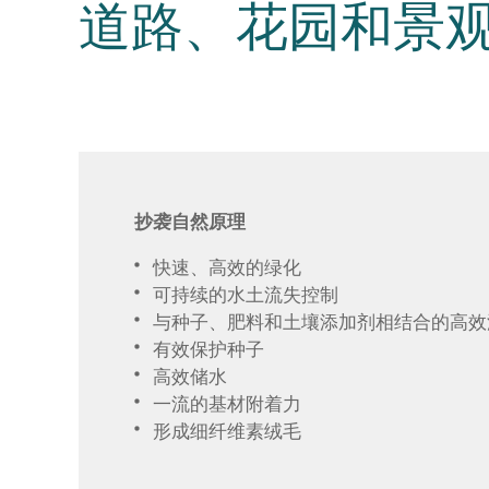
道路、花园和景
抄袭自然原理
快速、高效的绿化
可持续的水土流失控制
与种子、肥料和土壤添加剂相结合的高效
有效保护种子
高效储水
一流的基材附着力
形成细纤维素绒毛