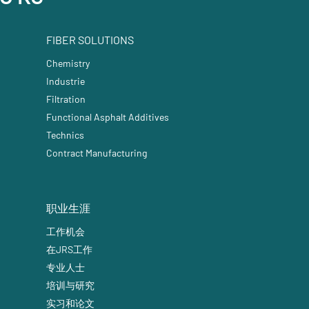
FIBER SOLUTIONS
Chemistry
Industrie
Filtration
Functional Asphalt Additives
Technic
s
Contract Manufacturing
职业生涯
工作机会
在JRS工作
专业人士
培训与研究
实习和论文