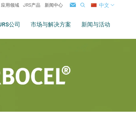
中文
应用领域
JRS产品
新闻中心
JRS公司
市场与解决方案
新闻与活动