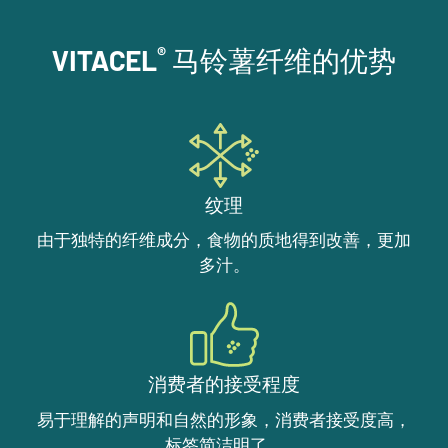
®
VITACEL
马铃薯纤维的优势
纹理
由于独特的纤维成分，食物的质地得到改善，更加
多汁。
消费者的接受程度
易于理解的声明和自然的形象，消费者接受度高，
标签简洁明了。