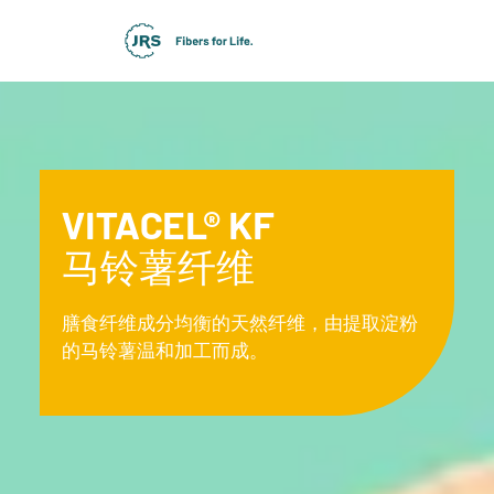
VITACEL® KF
马铃薯纤维
膳食纤维成分均衡的天然纤维，由提取淀粉
的马铃薯温和加工而成。