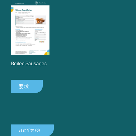
Boiled Sausages
要求
订购配方 (0)