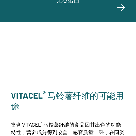
无谷蛋白
®
VITACEL
马铃薯纤维的可能用
途
®
富含 VITACEL
马铃薯纤维的食品因其出色的功能
特性，营养成分得到改善，感官质量上乘，在同类