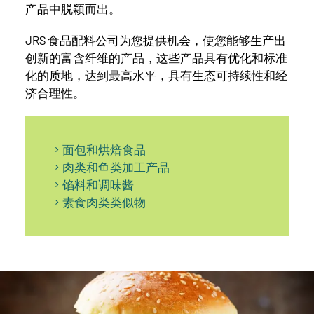
产品中脱颖而出。
JRS 食品配料公司为您提供机会，使您能够生产出
创新的富含纤维的产品，这些产品具有优化和标准
化的质地，达到最高水平，具有生态可持续性和经
济合理性。
面包和烘焙食品
肉类和鱼类加工产品
馅料和调味酱
素食肉类类似物