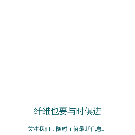
纤维也要与时俱进
关注我们，随时了解最新信息。