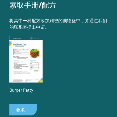
索取手册/配方
将其中一种配方添加到您的购物篮中，并通过我们
的联系表提出申请。
Burger Patty
要求