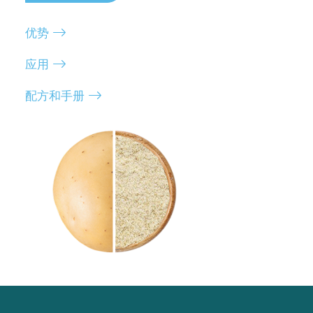
优势
应用
配方和手册