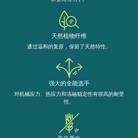
天然植物纤维
通过温和的复原，保留了天然特性。
强大的全能选手
对机械应力、热应力和冻融稳定性有很高的耐受
性。