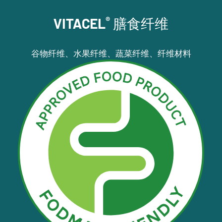
®
VITACEL
膳食纤维
谷物纤维、水果纤维、蔬菜纤维、纤维材料