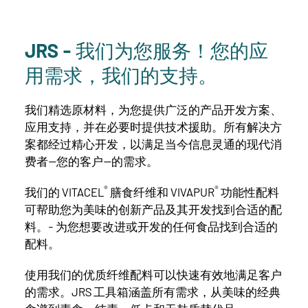
JRS - 我们为您服务！您的应
用需求，我们的支持。
我们精选原材料，为您提供广泛的产品开发方案、
应用支持，并在必要时提供技术援助。所有解决方
案都经过精心开发，以满足当今信息灵通的现代消
费者--您的客户--的需求。
®
®
我们的 VITACEL
膳食纤维和 VIVAPUR
功能性配料
可帮助您为美味的创新产品及其开发找到合适的配
料。- 为您想要改进或开发的任何食品找到合适的
配料。
使用我们的优质纤维配料可以快速有效地满足客户
的需求。JRS 工具箱涵盖所有需求，从美味的经典